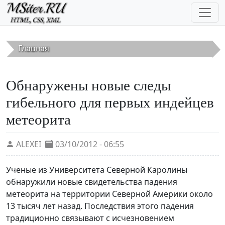
Перейти к основному содержанию
Главная
Обнаружены новые следы
гибельного для первых индейцев
метеорита
ALEXEI
03/10/2012 - 06:55
Ученые из Университета Северной Каролины
обнаружили новые свидетельства падения
метеорита на территории Северной Америки около
13 тысяч лет назад. Последствия этого падения
традиционно связывают с исчезновением