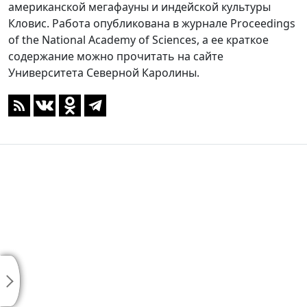
американской мегафауны и индейской культуры
Кловис. Работа опубликована в журнале Proceedings
of the National Academy of Sciences, а ее краткое
содержание можно прочитать на сайте
Университета Северной Каролины.