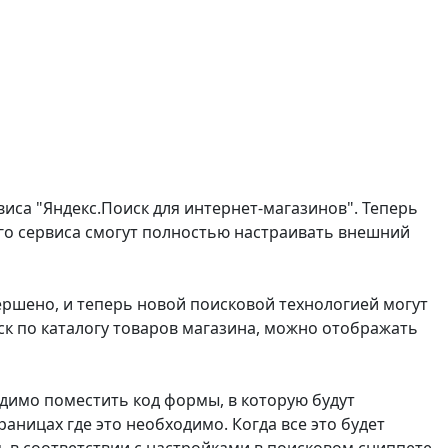
иса "Яндекс.Поиск для интернет-магазинов". Теперь
ого сервиса смогут полностью настраивать внешний
ершено, и теперь новой поисковой технологией могут
ск по каталогу товаров магазина, можно отображать
димо поместить код формы, в которую будут
раницах где это необходимо. Когда все это будет