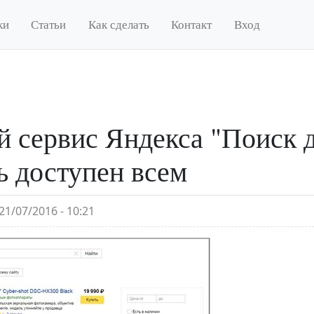
ки
Статьи
Как сделать
Контакт
Вход
 сервис Яндекса "Поиск д
ь доступен всем
21/07/2016 - 10:21