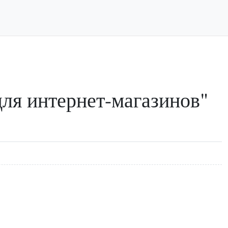
ля интернет-магазинов"