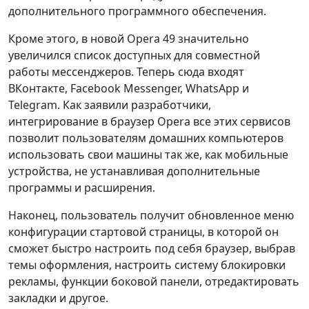
дополнительного программного обеспечения.
Кроме этого, в новой Opera 49 значительно
увеличился список доступных для совместной
работы мессенджеров. Теперь сюда входят
ВКонтакте, Facebook Messenger, WhatsApp и
Telegram. Как заявили разработчики,
интегрирование в браузер Opera все этих сервисов
позволит пользователям домашних компьютеров
использовать свои машины так же, как мобильные
устройства, не устанавливая дополнительные
программы и расширения.
Наконец, пользователь получит обновленное меню
конфигурации стартовой страницы, в которой он
сможет быстро настроить под себя браузер, выбрав
темы оформления, настроить систему блокировки
рекламы, функции боковой панели, отредактировать
закладки и другое.