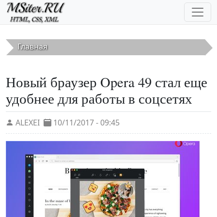
Перейти к основному содержанию
Главная
Новый браузер Opera 49 стал еще
удобнее для работы в соцсетях
ALEXEI
10/11/2017 - 09:45