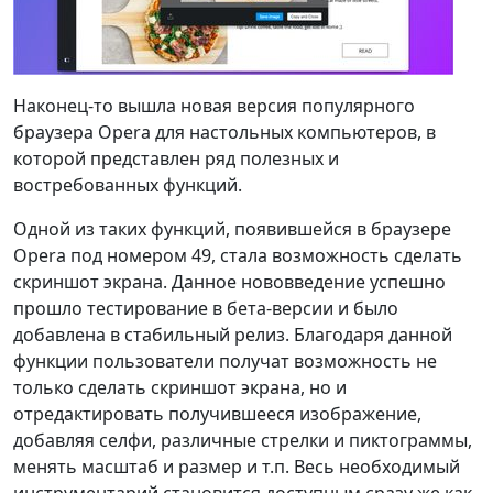
Наконец-то вышла новая версия популярного
браузера Opera для настольных компьютеров, в
которой представлен ряд полезных и
востребованных функций.
Одной из таких функций, появившейся в браузере
Opera под номером 49, стала возможность сделать
скриншот экрана. Данное нововведение успешно
прошло тестирование в бета-версии и было
добавлена в стабильный релиз. Благодаря данной
функции пользователи получат возможность не
только сделать скриншот экрана, но и
отредактировать получившееся изображение,
добавляя селфи, различные стрелки и пиктограммы,
менять масштаб и размер и т.п. Весь необходимый