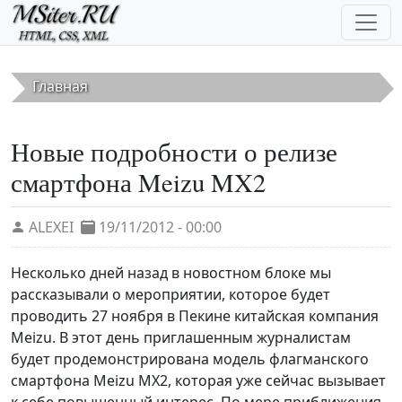
Перейти к основному содержанию
Главная
Новые подробности о релизе
смартфона Meizu MX2
ALEXEI
19/11/2012 - 00:00
Несколько дней назад в новостном блоке мы
рассказывали о мероприятии, которое будет
проводить 27 ноября в Пекине китайская компания
Meizu. В этот день приглашенным журналистам
будет продемонстрирована модель флагманского
смартфона Meizu MX2, которая уже сейчас вызывает