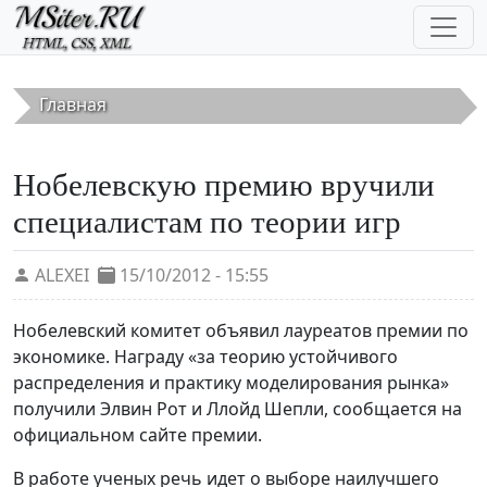
Перейти к основному содержанию
Главная
Нобелевскую премию вручили
специалистам по теории игр
ALEXEI
15/10/2012 - 15:55
Нобелевский комитет объявил лауреатов премии по
экономике. Награду «за теорию устойчивого
распределения и практику моделирования рынка»
получили Элвин Рот и Ллойд Шепли, сообщается на
официальном сайте премии.
В работе ученых речь идет о выборе наилучшего