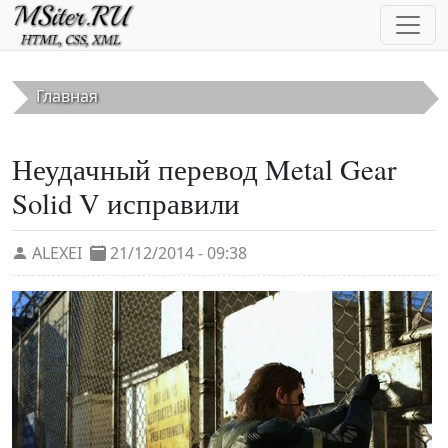
Перейти к основному содержанию
Главная
Неудачный перевод Metal Gear
Solid V исправили
ALEXEI
21/12/2014 - 09:38