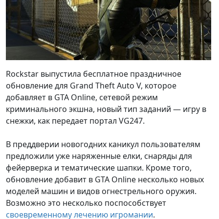
Rockstar выпустила бесплатное праздничное
обновление для Grand Theft Auto V, которое
добавляет в GTA Online, сетевой режим
криминального экшна, новый тип заданий — игру в
снежки, как передает портал VG247.
В преддверии новогодних каникул пользователям
предложили уже наряженные елки, снаряды для
фейерверка и тематические шапки. Кроме того,
обновление добавит в GTA Online несколько новых
моделей машин и видов огнестрельного оружия.
Возможно это несколько поспособствует
своевременному лечению игромании
.