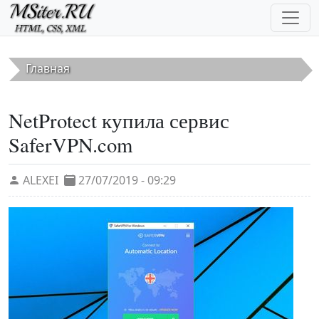
Перейти к основному содержанию
Главная
NetProtect купила сервис
SaferVPN.com
ALEXEI
27/07/2019 - 09:29