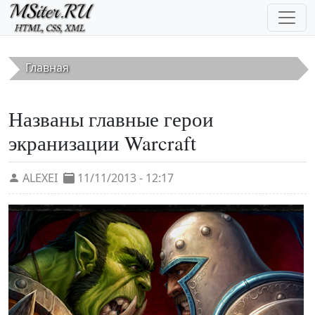
Перейти к основному содержанию
Главная
Названы главные герои
экранизации Warcraft
ALEXEI
11/11/2013 - 12:17