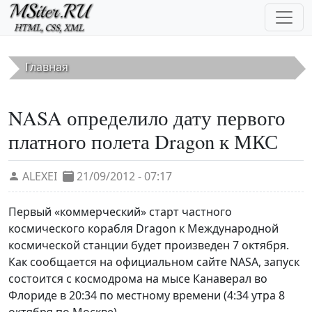
Перейти к основному содержанию
Главная
NASA определило дату первого
платного полета Dragon к МКС
ALEXEI
21/09/2012 - 07:17
Первый «коммерческий» старт частного
космического корабля Dragon к Международной
космической станции будет произведен 7 октября.
Как сообщается на официальном сайте NASA, запуск
состоится с космодрома на мысе Канаверал во
Флориде в 20:34 по местному времени (4:34 утра 8