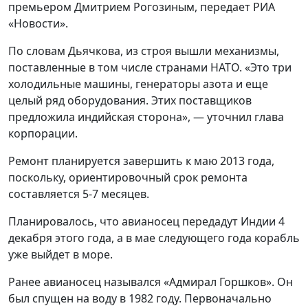
премьером Дмитрием Рогозиным, передает РИА
«Новости».
По словам Дьячкова, из строя вышли механизмы,
поставленные в том числе странами НАТО. «Это три
холодильные машины, генераторы азота и еще
целый ряд оборудования. Этих поставщиков
предложила индийская сторона», — уточнил глава
корпорации.
Ремонт планируется завершить к маю 2013 года,
поскольку, ориентировочный срок ремонта
составляется 5-7 месяцев.
Планировалось, что авианосец передадут Индии 4
декабря этого года, а в мае следующего года корабль
уже выйдет в море.
Ранее авианосец назывался «Адмирал Горшков». Он
был спущен на воду в 1982 году. Первоначально