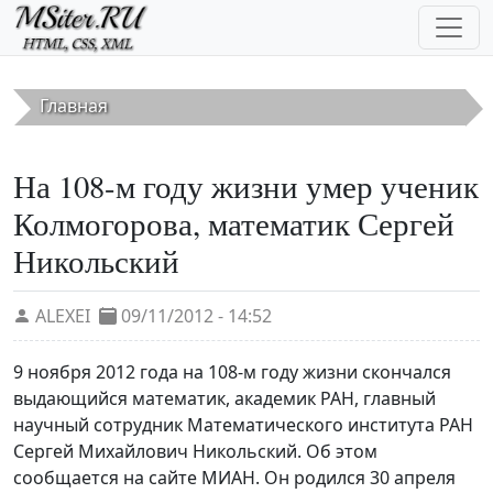
Перейти к основному содержанию
Главная
На 108-м году жизни умер ученик
Колмогорова, математик Сергей
Никольский
ALEXEI
09/11/2012 - 14:52
9 ноября 2012 года на 108-м году жизни скончался
выдающийся математик, академик РАН, главный
научный сотрудник Математического института РАН
Сергей Михайлович Никольский. Об этом
сообщается на сайте МИАН. Он родился 30 апреля