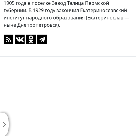
1905 года в поселке Завод Талица Пермской
губернии. В 1929 году закончил Екатеринославский
институт народного образования (Екатеринослав —
ныне Днепропетровск).