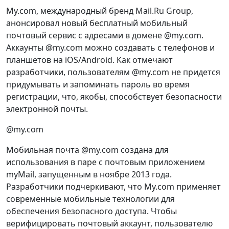
My.com, международный бренд Mail.Ru Group,
анонсировал новый бесплатный мобильный
почтовый сервис с адресами в домене @my.com.
Аккаунты @my.com можно создавать с телефонов и
планшетов на iOS/Android. Как отмечают
разработчики, пользователям @my.com не придется
придумывать и запоминать пароль во время
регистрации, что, якобы, способствует безопасности
электронной почты.
@my.com
Мобильная почта @my.com создана для
использования в паре с почтовым приложением
myMail, запущенным в ноябре 2013 года.
Разработчики подчеркивают, что My.com применяет
современные мобильные технологии для
обеспечения безопасного доступа. Чтобы
верифицировать почтовый аккаунт, пользователю