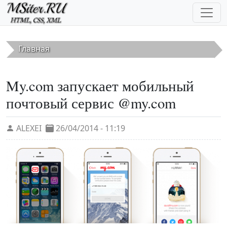
Перейти к основному содержанию
Главная
My.com запускает мобильный
почтовый сервис @my.com
ALEXEI
26/04/2014 - 11:19