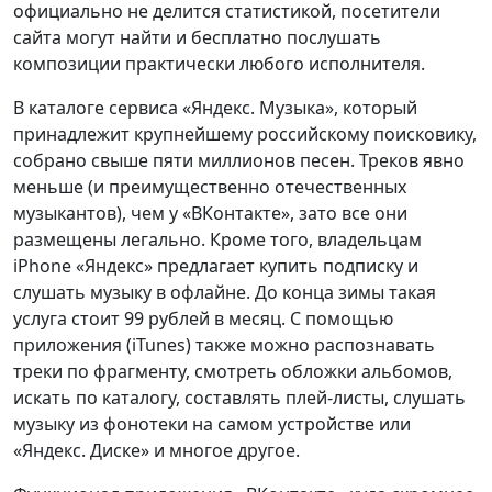
официально не делится статистикой, посетители
сайта могут найти и бесплатно послушать
композиции практически любого исполнителя.
В каталоге сервиса «Яндекс. Музыка», который
принадлежит крупнейшему российскому поисковику,
собрано свыше пяти миллионов песен. Треков явно
меньше (и преимущественно отечественных
музыкантов), чем у «ВКонтакте», зато все они
размещены легально. Кроме того, владельцам
iPhone «Яндекс» предлагает купить подписку и
слушать музыку в офлайне. До конца зимы такая
услуга стоит 99 рублей в месяц. С помощью
приложения (iTunes) также можно распознавать
треки по фрагменту, смотреть обложки альбомов,
искать по каталогу, составлять плей-листы, слушать
музыку из фонотеки на самом устройстве или
«Яндекс. Диске» и многое другое.