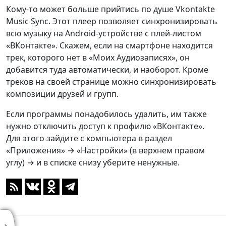
Кому-то может больше прийтись по душе Vkontakte
Music Sync. Этот плеер позволяет синхронизировать
всю музыку на Android-устройстве с плей-листом
«ВКонтакте». Скажем, если на смартфоне находится
трек, которого нет в «Моих Аудиозаписях», он
добавится туда автоматически, и наоборот. Кроме
треков на своей странице можно синхронизировать
композиции друзей и групп.
Если программы понадобилось удалить, им также
нужно отключить доступ к профилю «ВКонтакте».
Для этого зайдите с компьютера в раздел
«Приложения» → «Настройки» (в верхнем правом
углу) → и в списке снизу уберите ненужные.