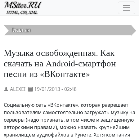
Перейти к основному содержанию
Главная
Музыка освобожденная. Как
скачать на Android-смартфон
песни из «ВКонтакте»
ALEXEI
19/01/2013 - 02:48
Социальную сеть «ВКонтакте», которая разрешает
пользователям самостоятельно загружать музыку на
серверы (надо признать, в том числе и защищенную
авторскими правами), можно назвать крупнейшим
хранилищем аудиофайлов в Рунете. Хотя компания