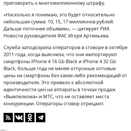
приговорить к многомиллионному штрафу.
«Насколько я понимаю, это будет относительно
небольшая сумма: 10, 15, 17 миллионов рублей.
Дальше поточнее объявим», — цитирует РИА
Новости руководителя ФАС Игоря Артемьева.
Служба заподозрила операторов в сговоре в октябре
2011 года, когда выяснила, что они импортируют
смартфоны iPhone 4 16 Gb Black и iPhone 4 32 Gb
Black, больше года не меняя отпускные оптовые
цены на смартфоны без каких-либо рекомендаций от
производителя. Это привело к абсолютной
идентичности цен на аппараты в точках продаж
«Вымпелкома» и МТС, что не оставляет места
конкуренции. Операторы сговор отрицают.