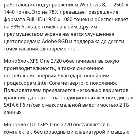
работающих под управлением Windows 8, — 2560 x
1440 точек. Это на 78% превышает разрешение
формата Full HD (1920 x 1080 точек) и обеспечивает
на 33% больше точек на дюйм. Другим
преимуществом экрана является улучшенная
цветопередача Adobe RGB и поддержка до десяти
точек касаний одновременно.
Моноблок XPS One 2720 обеспечивает высокую
производительность, а также сниженное
потребление энергии благодаря новейшим
процессорам Intel Core четвертого поколения.
Пользователям предлагается несколько вариантов
хранения данных — на традиционных жестких дисках
SATA 6 Гбит/сек с максимальной вместимостью 2 ТБ
данных.
Моноблок Dell XPS One 2720 поставляется в
комплекте с беспроводными клавиатурой и мышью.