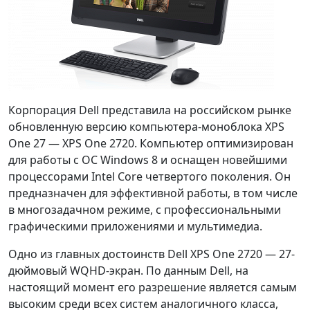
Корпорация Dell представила на российском рынке
обновленную версию компьютера-моноблока XPS
One 27 — XPS One 2720. Компьютер оптимизирован
для работы с ОС Windows 8 и оснащен новейшими
процессорами Intel Core четвертого поколения. Он
предназначен для эффективной работы, в том числе
в многозадачном режиме, с профессиональными
графическими приложениями и мультимедиа.
Одно из главных достоинств Dell XPS One 2720 — 27-
дюймовый WQHD-экран. По данным Dell, на
настоящий момент его разрешение является самым
высоким среди всех систем аналогичного класса,