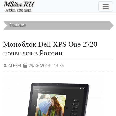
Перейти к основному содержанию
Главная
Моноблок Dell XPS One 2720
появился в России
ALEXEI
29/06/2013 - 13:34