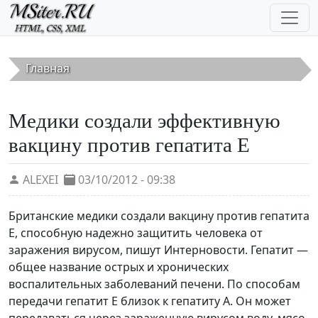
Перейти к основному содержанию
Главная
Медики создали эффективную
вакцину против гепатита Е
ALEXEI
03/10/2012 - 09:38
Британские медики создали вакцину против гепатита
Е, способную надежно защитить человека от
заражения вирусом, пишут Интерновости. Гепатит —
общее название острых и хронических
воспалительных заболеваний печени. По способам
передачи гепатит Е близок к гепатиту А. Он может