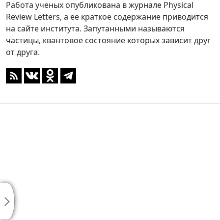
Работа ученых опубликована в журнале Physical
Review Letters, а ее краткое содержание приводится
на сайте института. Запутанными называются
частицы, квантовое состояние которых зависит друг
от друга.