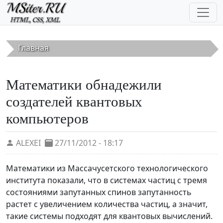
Перейти к основному содержанию
Главная
Математики обнадежили
создателей квантовых
компьютеров
ALEXEI
27/11/2012 - 18:17
Математики из Массачусетского технологического
института показали, что в системах частиц с тремя
состояниями запутанных спинов запутанность
растет с увеличением количества частиц, а значит,
такие системы подходят для квантовых вычислений.