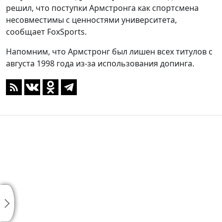
решил, что поступки Армстронга как спортсмена
несовместимы с ценностями университета,
сообщает FoxSports.
Напомним, что Армстронг был лишен всех титулов с
августа 1998 года из-за использования допинга.