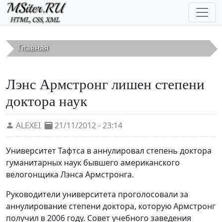
Перейти к основному содержанию
Главная
Лэнс Армстронг лишен степени
доктора наук
ALEXEI
21/11/2012 - 23:14
Университет Тафтса в аннулировал степень доктора
гуманитарных наук бывшего американского
велогонщика Лэнса Армстронга.
Руководители университета проголосовали за
аннулирование степени доктора, которую Армстронг
получил в 2006 году. Совет учебного заведения