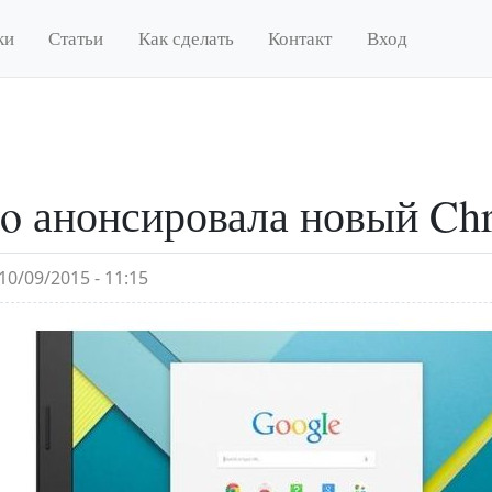
ки
Статьи
Как сделать
Контакт
Вход
o анонсировала новый Ch
10/09/2015 - 11:15