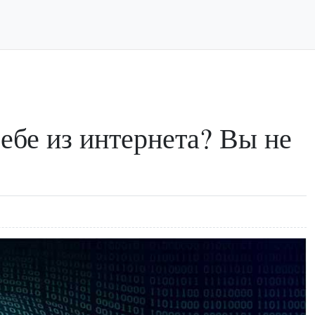
ебе из интернета? Вы не