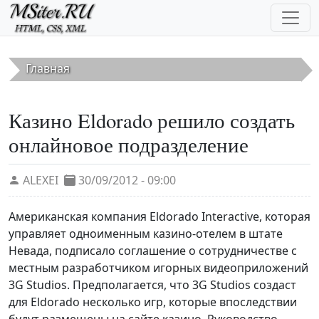
Перейти к основному содержанию
Главная
Казино Eldorado решило создать
онлайновое подразделение
ALEXEI
30/09/2012 - 09:00
Американская компания Eldorado Interactive, которая
управляет одноименным казино-отелем в штате
Невада, подписало соглашение о сотрудничестве с
местным разработчиком игорных видеоприложений
3G Studios. Предполагается, что 3G Studios создаст
для Eldorado несколько игр, которые впоследствии