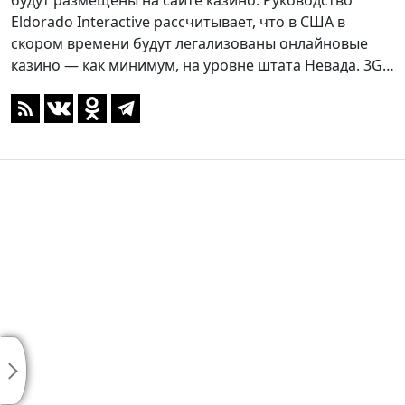
будут размещены на сайте казино. Руководство
Eldorado Interactive рассчитывает, что в США в
скором времени будут легализованы онлайновые
казино — как минимум, на уровне штата Невада. 3G…