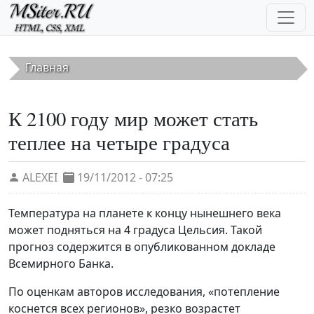
Перейти к основному содержанию
Главная
К 2100 году мир может стать
теплее на четыре градуса
ALEXEI
19/11/2012 - 07:25
Температура на планете к концу нынешнего века
может подняться на 4 градуса Цельсия. Такой
прогноз содержится в опубликованном докладе
Всемирного Банка.
По оценкам авторов исследования, «потепление
коснется всех регионов», резко возрастет