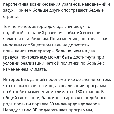
перспектива возникновения ураганов, наводнений и
засух. Причем больше других пострадают бедные
страны.
Тем не менее, авторы доклада считают, что
подобный сценарий развития событий вовсе не
является неизбежным. По их мнению, поставленная
мировым сообществом цель не допустить
повышения температуры больше, чем на два
градуса, по-прежнему может быть достигнута при
условии реализации четкой политики по борьбе с
изменением климата.
Интерес ВБ к данной проблематике объясняется тем,
что он оказывает помощь в реализации программ
по борьбе с изменением климата в 130 странах. В
общей сложности, банк инвестировал в подобного
рода проекты порядка 50 миллиардов долларов.
Наряду с этим ВБ поддерживает программы,