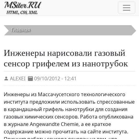
Перейти к основному содержанию
Главная
Инженеры нарисовали газовый
сенсор грифелем из нанотрубок
ALEXEI
09/10/2012 - 12:41
Инженеры из Массачусетского технологического
института предложили использовать спрессованные
в карандашный грифель нанотрубки для создания
газовых химических сенсоров. Работа опубликована
в журнале Angewandte Chemie, а ее краткое
содержание можно прочитать на сайте института.