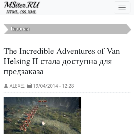
Перейти к основному содержанию
Главная
The Incredible Adventures of Van
Helsing II стала доступна для
предзаказа
ALEXEI
19/04/2014 - 12:28