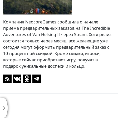
Компания NeocoreGames сообщила о начале
приема предварительных заказов на The Incredible
Adventures of Van Helsing II через Steam. Хотя релиз
состоится только через месяц, все желающие уже
сегодня могут оформить предварительный заказ с
10-процентной скидкой. Кроме скидки, игроки,
которые сейчас приобретают игру, получат в
подарок уникальные доспехи и кольцо.