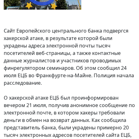
Сайт Европейского центрального банка подвергся
хакерской атаке, в результате которой были
украдены адреса электронной почты тысяч
посетителей веб-страницы, а также контактные
данные журналистов и участников проводимых
финрегулятором семинаров. Об этом сообщил 24
июля ЕЦБ во Франкфурте-на-Майне. Полиция начала
расследование.
О хакерской атаке ЕЦБ был проинформирован
вечером 21 июля, получив анонимное сообщение по
электронной почте, в котором хакеры требовали
деньги в обмен на возврат данных. Как сообщила
представитель банка, были украдены примерно 20
тысяч электронных адресов посетителей сайта ЕЦБ,