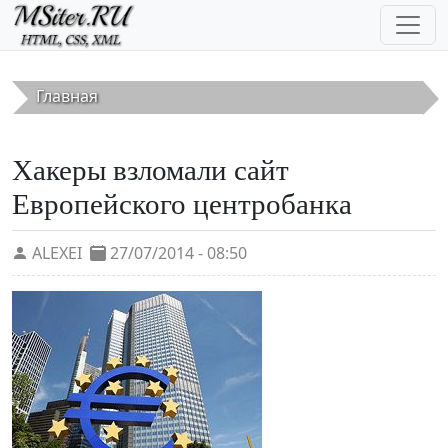
Перейти к основному содержанию
Главная
Хакеры взломали сайт
Европейского центробанка
ALEXEI
27/07/2014 - 08:50