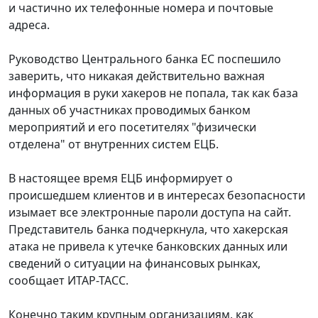
и частично их телефонные номера и почтовые
адреса.
Руководство Центрального банка ЕС поспешило
заверить, что никакая действительно важная
информация в руки хакеров не попала, так как база
данных об участниках проводимых банком
мероприятий и его посетителях "физически
отделена" от внутренних систем ЕЦБ.
В настоящее время ЕЦБ информирует о
происшедшем клиентов и в интересах безопасности
изымает все электронные пароли доступа на сайт.
Представитель банка подчеркнула, что хакерская
атака не привела к утечке банковских данных или
сведений о ситуации на финансовых рынках,
сообщает ИТАР-ТАСС.
Конечно таким крупным организациям, как