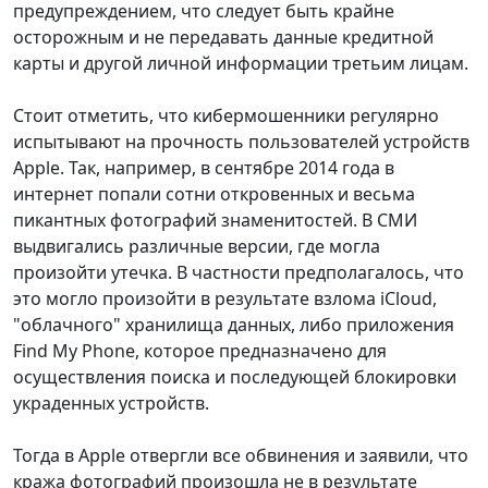
предупреждением, что следует быть крайне
осторожным и не передавать данные кредитной
карты и другой личной информации третьим лицам.
Стоит отметить, что кибермошенники регулярно
испытывают на прочность пользователей устройств
Apple. Так, например, в сентябре 2014 года в
интернет попали сотни откровенных и весьма
пикантных фотографий знаменитостей. В СМИ
выдвигались различные версии, где могла
произойти утечка. В частности предполагалось, что
это могло произойти в результате взлома iCloud,
"облачного" хранилища данных, либо приложения
Find My Phone, которое предназначено для
осуществления поиска и последующей блокировки
украденных устройств.
Тогда в Apple отвергли все обвинения и заявили, что
кража фотографий произошла не в результате