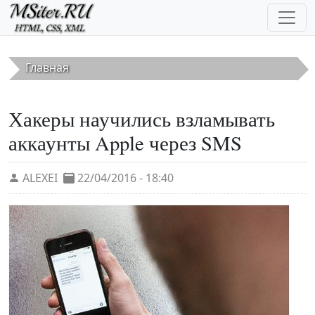
Перейти к основному содержанию
Главная
Хакеры научились взламывать
аккаунты Apple через SMS
ALEXEI
22/04/2016 - 18:40