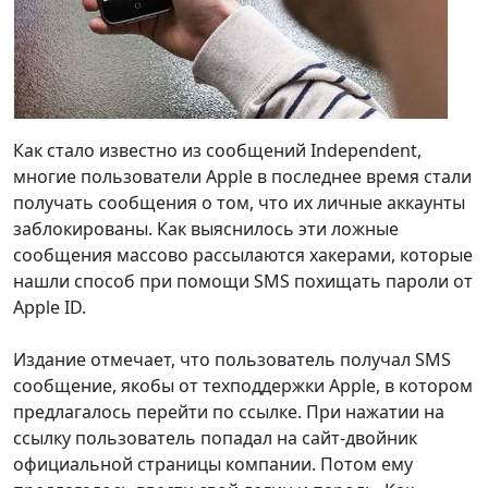
Как стало известно из сообщений Independent,
многие пользователи Apple в последнее время стали
получать сообщения о том, что их личные аккаунты
заблокированы. Как выяснилось эти ложные
сообщения массово рассылаются хакерами, которые
нашли способ при помощи SMS похищать пароли от
Apple ID.
Издание отмечает, что пользователь получал SMS
сообщение, якобы от техподдержки Apple, в котором
предлагалось перейти по ссылке. При нажатии на
ссылку пользователь попадал на сайт-двойник
официальной страницы компании. Потом ему