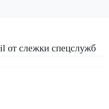
l от слежки спецслужб