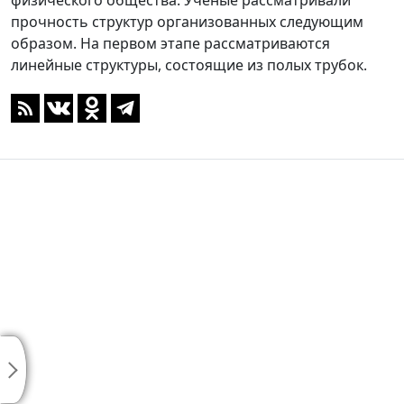
физического общества. Ученые рассматривали
прочность структур организованных следующим
образом. На первом этапе рассматриваются
линейные структуры, состоящие из полых трубок.