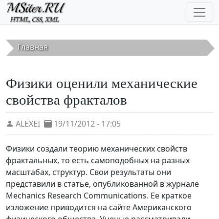
Перейти к основному содержанию
Главная
Физики оценили механические
свойства фракталов
ALEXEI
19/11/2012 - 17:05
Физики создали теорию механических свойств
фрактальных, то есть самоподобных на разных
масштабах, структур. Свои результаты они
представили в статье, опубликованной в журнале
Mechanics Research Communications. Ее краткое
изложение приводится на сайте Американского