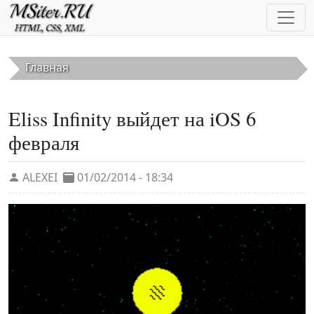
Перейти к основному содержанию
Главная
Eliss Infinity выйдет на iOS 6
февраля
ALEXEI
01/02/2014 - 18:34