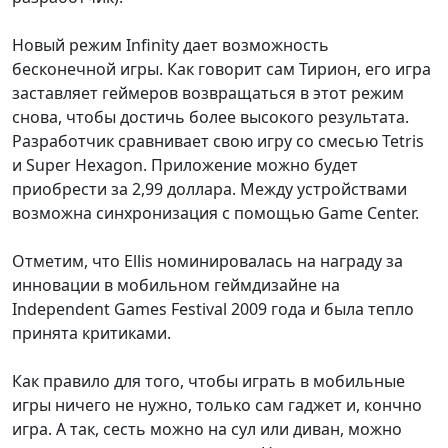
Новый режим Infinity дает возможность
бесконечной игры. Как говорит сам Тирион, его игра
заставляет геймеров возвращаться в этот режим
снова, чтобы достичь более высокого результата.
Разработчик сравнивает свою игру со смесью Tetris
и Super Hexagon. Приложение можно будет
приобрести за 2,99 доллара. Между устройствами
возможна синхронизация с помощью Game Center.
Отметим, что Ellis номинировалась на награду за
инновации в мобильном геймдизайне на
Independent Games Festival 2009 года и была тепло
принята критиками.
Как правило для того, чтобы играть в мобильные
игры ничего не нужно, только сам гаджет и, кончно
игра. А так, сесть можно на сул или диван, можно