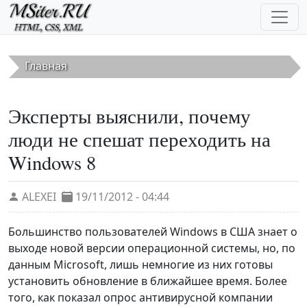
Перейти к основному содержанию
Главная
Эксперты выяснили, почему
люди не спешат переходить на
Windows 8
ALEXEI
19/11/2012 - 04:44
Большинство пользователей Windows в США знает о
выходе новой версии операционной системы, но, по
данным Microsoft, лишь немногие из них готовы
установить обновление в ближайшее время. Более
того, как показал опрос антивирусной компании