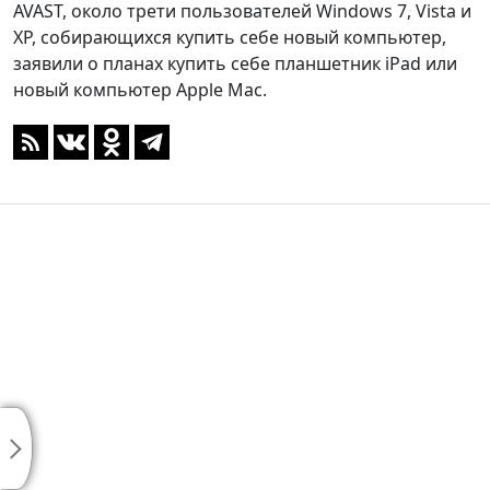
AVAST, около трети пользователей Windows 7, Vista и
XP, собирающихся купить себе новый компьютер,
заявили о планах купить себе планшетник iPad или
новый компьютер Apple Mac.