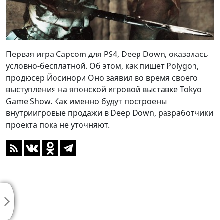
Первая игра Capcom для PS4, Deep Down, оказалась
условно-бесплатной. Об этом, как пишет Polygon,
продюсер Йосинори Оно заявил во время своего
выступления на японской игровой выставке Tokyo
Game Show. Как именно будут построены
внутриигровые продажи в Deep Down, разработчики
проекта пока не уточняют.