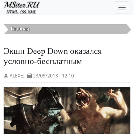
Перейти к основному содержанию
Главная
Экшн Deep Down оказался
условно-бесплатным
ALEXEI
23/09/2013 - 12:10