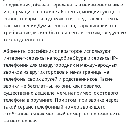
соединения, обязан передавать в неизменном виде
информацию о номере абонента, инициирующего
вызов, говорится в документе, представленном на
рассмотрение Думы. Оператор, нарушивший это
требование, может быть лишен лицензии, следует из
текста документа.
Абоненты российских операторов используют
интернет-сервисы наподобие Skype и сервисы IP-
телефонии для междугородних и международных
звонков из других городов и из-за границы на
телефоны своих друзей и родственников. Такие
звонки не бесплатны, но они, как правило,
существенно дешевле, чем, например, с сотового
телефона в роуминге. При этом, при звонке через
такой сервис телефонный номер звонящего
отображается как местный номер, но перезвонить
на него нельзя.