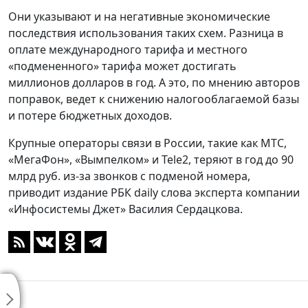
Они указывают и на негативные экономические
последствия использования таких схем. Разница в
оплате международного тарифа и местного
«подмененного» тарифа может достигать
миллионов долларов в год. А это, по мнению авторов
поправок, ведет к снижению налогооблагаемой базы
и потере бюджетных доходов.
Крупные операторы связи в России, такие как МТС,
«МегаФон», «Вымпелком» и Tele2, теряют в год до 90
млрд руб. из-за звонков с подменой номера,
приводит издание РБК daily слова эксперта компании
«Инфосистемы Джет» Василия Сердацкова.