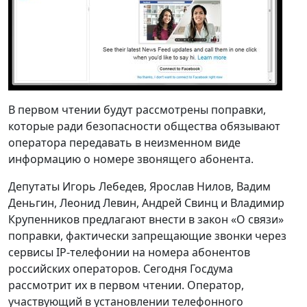
В первом чтении будут рассмотрены поправки,
которые ради безопасности общества обязывают
оператора передавать в неизменном виде
информацию о номере звонящего абонента.
Депутаты Игорь Лебедев, Ярослав Нилов, Вадим
Деньгин, Леонид Левин, Андрей Свинц и Владимир
Крупенников предлагают внести в закон «О связи»
поправки, фактически запрещающие звонки через
сервисы IP-телефонии на номера абонентов
российских операторов. Сегодня Госдума
рассмотрит их в первом чтении. Оператор,
участвующий в установлении телефонного