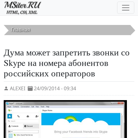
Перейти к основному содержанию
Главная
Дума может запретить звонки со
Skype на номера абонентов
российских операторов
ALEXEI
24/09/2014 - 09:34