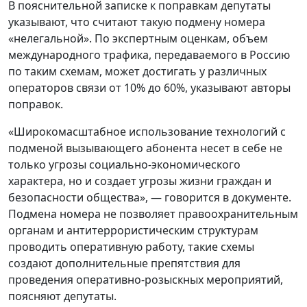
В пояснительной записке к поправкам депутаты
указывают, что считают такую подмену номера
«нелегальной». По экспертным оценкам, объем
международного трафика, передаваемого в Россию
по таким схемам, может достигать у различных
операторов связи от 10% до 60%, указывают авторы
поправок.
«Широкомасштабное использование технологий с
подменой вызывающего абонента несет в себе не
только угрозы социально-экономического
характера, но и создает угрозы жизни граждан и
безопасности общества», — говорится в документе.
Подмена номера не позволяет правоохранительным
органам и антитеррористическим структурам
проводить оперативную работу, такие схемы
создают дополнительные препятствия для
проведения оперативно-розыскных мероприятий,
поясняют депутаты.