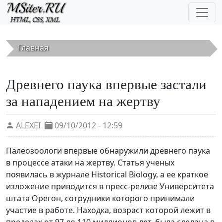
Перейти к основному содержанию
Главная
Древнего паука впервые застали
за нападением на жертву
ALEXEI
09/10/2012 - 12:59
Палеозоологи впервые обнаружили древнего паука
в процессе атаки на жертву. Статья ученых
появилась в журнале Historical Biology, а ее краткое
изложение приводится в пресс-релизе Университета
штата Орегон, сотрудники которого принимали
участие в работе. Находка, возраст которой лежит в