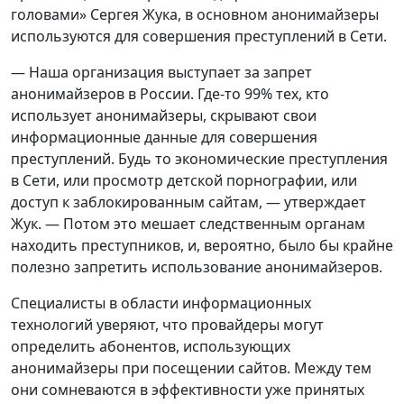
головами» Сергея Жука, в основном анонимайзеры
используются для совершения преступлений в Сети.
— Наша организация выступает за запрет
анонимайзеров в России. Где-то 99% тех, кто
использует анонимайзеры, скрывают свои
информационные данные для совершения
преступлений. Будь то экономические преступления
в Сети, или просмотр детской порнографии, или
доступ к заблокированным сайтам, — утверждает
Жук. — Потом это мешает следственным органам
находить преступников, и, вероятно, было бы крайне
полезно запретить использование анонимайзеров.
Специалисты в области информационных
технологий уверяют, что провайдеры могут
определить абонентов, использующих
анонимайзеры при посещении сайтов. Между тем
они сомневаются в эффективности уже принятых