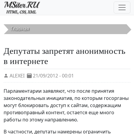
Перейти к основному содержанию
Главная
Депутаты запретят анонимность
в интернете
ALEXEI
21/09/2012 - 00:01
Парламентарии заявляют, что после принятия
законодательных инициатив, по которым госорганы
могут блокировать доступ к сайтам, содержащим
противоправный контент, остается еще много
работы по этому направлению.
В частности, депутаты намерены ограничить