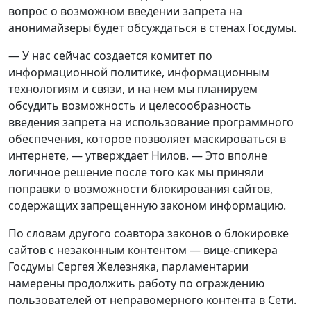
вопрос о возможном введении запрета на
анонимайзеры будет обсуждаться в стенах Госдумы.
— У нас сейчас создается комитет по
информационной политике, информационным
технологиям и связи, и на нем мы планируем
обсудить возможность и целесообразность
введения запрета на использование программного
обеспечения, которое позволяет маскироваться в
интернете, — утверждает Нилов. — Это вполне
логичное решение после того как мы приняли
поправки о возможности блокирования сайтов,
содержащих запрещенную законом информацию.
По словам другого соавтора законов о блокировке
сайтов с незаконным контентом — вице-спикера
Госдумы Сергея Железняка, парламентарии
намерены продолжить работу по ограждению
пользователей от неправомерного контента в Сети.