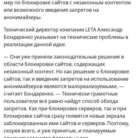
мер по блокировке сайтов с незаконным контентом
или возможного введения запретов на
анонимайзеры.
Технический директор компании LETA Александр
Бондаренко указывает на технические проблемы в
реализации данной идеи.
— Они уже приняли законодательные решения в
области блокировки сайтов, содержащих
незаконный контент. Но как решение о блокировке
сайтов, так и введение запретов на использование
анонимайзеров являются малореализуемыми, —
считает Бондаренко. — Технически грамотные
пользователи всё равно найдут способ обхода
запретов. Как при блокировке серверов, так и при
блокировке сайтов сразу появятся новые зеркала
заблокированных ими сайтов и серверов. Поэтому,
скорее всего, и уже принятые, и планируемые