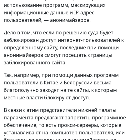
использование программ, маскирующих
информационные данные и IP-адрес
пользователей, — анонимайзеров.
Дело в том, что если по решению суда будет
заблокирован доступ интернет-пользователей к
определенному сайту, последние при помощи
анонимайзеров смогут посещать страницы
заблокированного сайта.
Так, например, при помощи данных программ
пользователи в Китае и Белоруссии весьма
благополучно заходят на те сайты, к которым
местные власти блокируют доступ.
В связи с этим представители нижней палаты
парламента предлагают запретить программное
обеспечение, то есть прокси-серверы, которые
устанавливают на компьютер пользователя, или