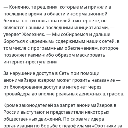
— Конечно, те решения, которые мы приняли в
последнее время в области информационной
безопасности пользователей в интернете, не
являются нашими последними инициативами, —
уверяет Железняк. — Мы собираемся и дальше
бороться с «вредным» содержимым наших сетей, в
том числе с программным обеспечением, которое
позволяет каким-либо образом маскировать
интернет-преступления.
За нарушение доступа в Сеть при помощи
анонимайзера юзером может грозить наказание —
от блокирования доступа в интернет через
провайдера до вполне реальных денежных штрафов.
Кроме законодателей за запрет анонимайзеров в
России выступают и представители некоторых
общественных движений. По словам лидера
организации по борьбе с педофилами «Охотники за