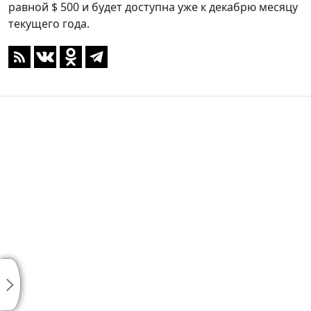
равной $ 500 и будет доступна уже к декабрю месяцу
текущего года.