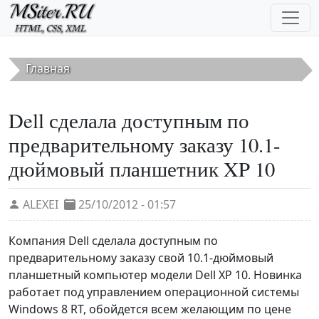
Перейти к основному содержанию
Главная
Dell сделала доступным по
предварительному заказу 10.1-
дюймовый планшетник XP 10
ALEXEI
25/10/2012 - 01:57
Компания Dell сделала доступным по
предварительному заказу свой 10.1-дюймовый
планшетный компьютер модели Dell XP 10. Новинка
работает под управлением операционной системы
Windows 8 RT, обойдется всем желающим по цене