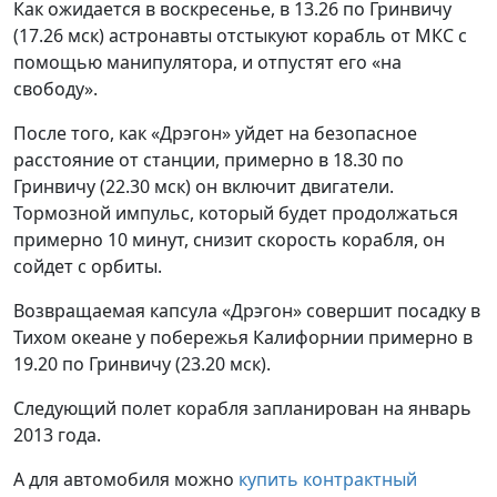
Как ожидается в воскресенье, в 13.26 по Гринвичу
(17.26 мск) астронавты отстыкуют корабль от МКС с
помощью манипулятора, и отпустят его «на
свободу».
После того, как «Дрэгон» уйдет на безопасное
расстояние от станции, примерно в 18.30 по
Гринвичу (22.30 мск) он включит двигатели.
Тормозной импульс, который будет продолжаться
примерно 10 минут, снизит скорость корабля, он
сойдет с орбиты.
Возвращаемая капсула «Дрэгон» совершит посадку в
Тихом океане у побережья Калифорнии примерно в
19.20 по Гринвичу (23.20 мск).
Следующий полет корабля запланирован на январь
2013 года.
А для автомобиля можно
купить контрактный