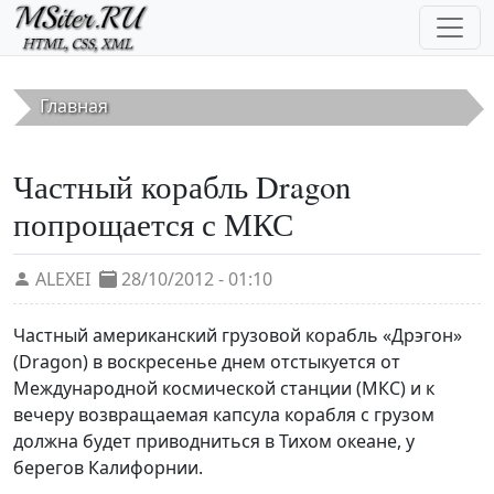
Перейти к основному содержанию
Главная
Частный корабль Dragon
попрощается с МКС
ALEXEI
28/10/2012 - 01:10
Частный американский грузовой корабль «Дрэгон»
(Dragon) в воскресенье днем отстыкуется от
Международной космической станции (МКС) и к
вечеру возвращаемая капсула корабля с грузом
должна будет приводниться в Тихом океане, у
берегов Калифорнии.