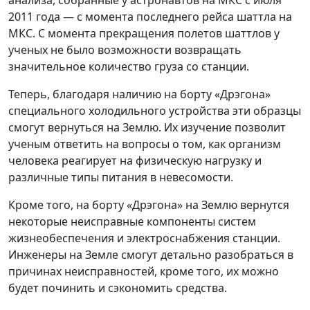
анализа, собранные у астронавтов на МКС с июля
2011 года — с момента последнего рейса шаттла на
МКС. С момента прекращения полетов шаттлов у
ученых не было возможности возвращать
значительное количество груза со станции.
Теперь, благодаря наличию на борту «Дрэгона»
специального холодильного устройства эти образцы
смогут вернуться на Землю. Их изучение позволит
ученым ответить на вопросы о том, как организм
человека реагирует на физическую нагрузку и
различные типы питания в невесомости.
Кроме того, на борту «Дрэгона» на Землю вернутся
некоторые неисправные компоненты систем
жизнеобеспечения и электроснабжения станции.
Инженеры на Земле смогут детально разобраться в
причинах неисправностей, кроме того, их можно
будет починить и сэкономить средства.