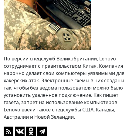
По версии спецслужб Великобритании, Lenovo
сотрудничает с правительством Китая. Компания
нарочно делает свои компьютеры уязвимыми для
хакерских атак. Электронные схемы в них созданы
так, чтобы без ведома пользователя можно было
установить удаленное подключение. Как пишет
газета, запрет на использование компьютеров
Lenovo ввели также спецслужбы США, Канады,
Австралии и Новой Зеландии.