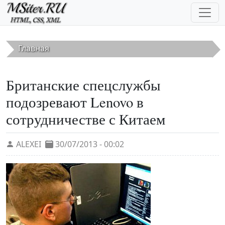
Перейти к основному содержанию
Главная
Британские спецслужбы
подозревают Lenovo в
сотрудничестве с Китаем
ALEXEI
30/07/2013 - 00:02