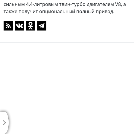
сильным 4,4-литровым твин-турбо двигателем V8, а
также получит опциональный полный привод.