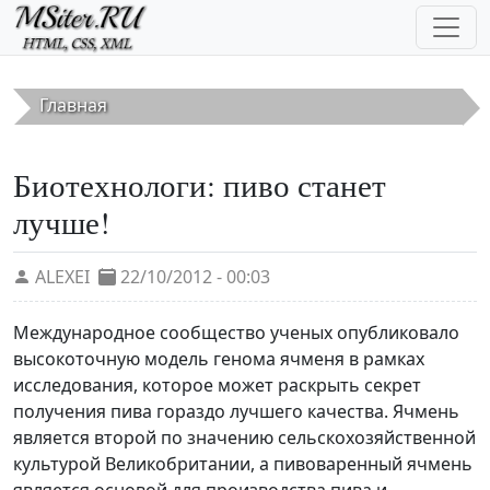
Перейти к основному содержанию
Главная
Биотехнологи: пиво станет
лучше!
ALEXEI
22/10/2012 - 00:03
Международное сообщество ученых опубликовало
высокоточную модель генома ячменя в рамках
исследования, которое может раскрыть секрет
получения пива гораздо лучшего качества. Ячмень
является второй по значению сельскохозяйственной
культурой Великобритании, а пивоваренный ячмень