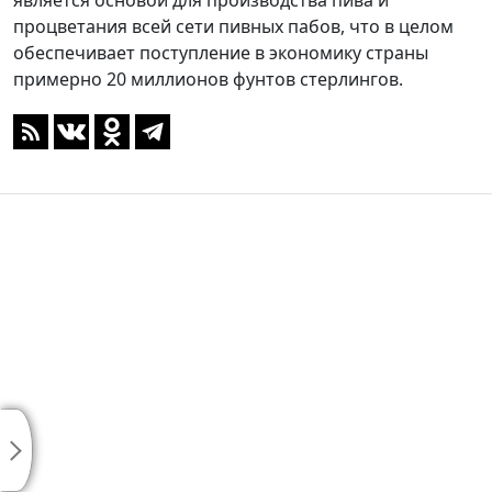
является основой для производства пива и
процветания всей сети пивных пабов, что в целом
обеспечивает поступление в экономику страны
примерно 20 миллионов фунтов стерлингов.