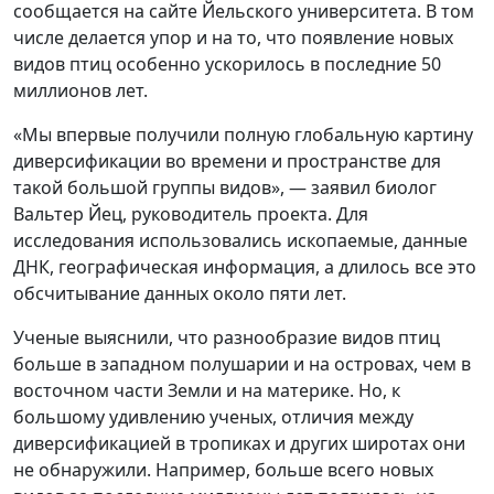
сообщается на сайте Йельского университета. В том
числе делается упор и на то, что появление новых
видов птиц особенно ускорилось в последние 50
миллионов лет.
«Мы впервые получили полную глобальную картину
диверсификации во времени и пространстве для
такой большой группы видов», — заявил биолог
Вальтер Йец, руководитель проекта. Для
исследования использовались ископаемые, данные
ДНК, географическая информация, а длилось все это
обсчитывание данных около пяти лет.
Ученые выяснили, что разнообразие видов птиц
больше в западном полушарии и на островах, чем в
восточном части Земли и на материке. Но, к
большому удивлению ученых, отличия между
диверсификацией в тропиках и других широтах они
не обнаружили. Например, больше всего новых