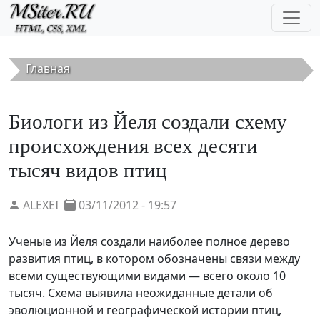
Перейти к основному содержанию
Главная
Биологи из Йеля создали схему
происхождения всех десяти
тысяч видов птиц
ALEXEI
03/11/2012 - 19:57
Ученые из Йеля создали наиболее полное дерево
развития птиц, в котором обозначены связи между
всеми существующими видами — всего около 10
тысяч. Схема выявила неожиданные детали об
эволюционной и географической истории птиц,