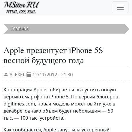
Перейти к основному содержанию
Главная
Apple презентует iPhone 5S
весной будущего года
ALEXEI
12/11/2012 - 21:30
Корпорация Apple собирается выпустить новую
версию смартфона iPhone 5. По версии блогеров
digitimes.com, новая модель может выйти уже в
декабре, однако объем будет небольшим — 50
тыс. — 100 тыс. устройств.
Как сообщается, Apple запустила ускоренный