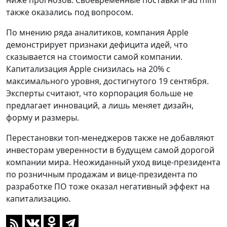
ниже прогнозов. Своевременные поставки iPad mini
также оказались под вопросом.
По мнению ряда аналитиков, компания Apple
демонстрирует признаки дефицита идей, что
сказывается на стоимости самой компании.
Капитализация Apple снизилась на 20% с
максимального уровня, достигнутого 19 сентября.
Эксперты считают, что корпорация больше не
предлагает инноваций, а лишь меняет дизайн,
форму и размеры.
Перестановки топ-менеджеров также не добавляют
инвесторам уверенности в будущем самой дорогой
компании мира. Неожиданный уход вице-президента
по розничным продажам и вице-президента по
разработке ПО тоже оказал негативный эффект на
капитализацию.