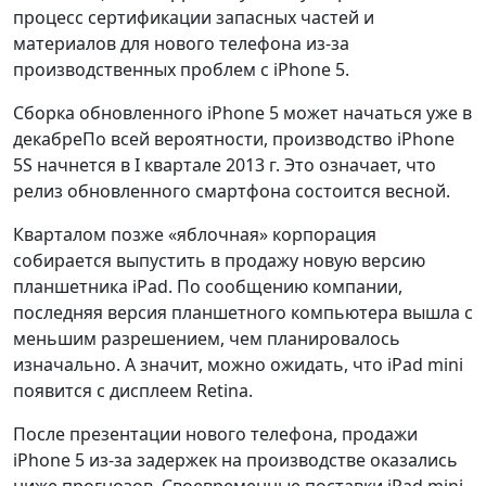
процесс сертификации запасных частей и
материалов для нового телефона из-за
производственных проблем с iPhone 5.
Сборка обновленного iPhone 5 может начаться уже в
декабреПо всей вероятности, производство iPhone
5S начнется в I квартале 2013 г. Это означает, что
релиз обновленного смартфона состоится весной.
Кварталом позже «яблочная» корпорация
собирается выпустить в продажу новую версию
планшетника iPad. По сообщению компании,
последняя версия планшетного компьютера вышла с
меньшим разрешением, чем планировалось
изначально. А значит, можно ожидать, что iPad mini
появится с дисплеем Retina.
После презентации нового телефона, продажи
iPhone 5 из-за задержек на производстве оказались