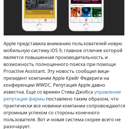
Apple представила вниманию пользователей новую
мобильную систему iOS 9, главное отличие которой
является повышенная производительность и
возможность полноценного поиска при помощи
Proactive Assistant. Эту новость сообщил вице-
президент компании Apple Крейг Федериги на
конференции WWDC. Репутация Apple давно
известна. Еще со времен Стива Джобса
управление
репутации фирмы
поставлено таким образом, что
практически все новинки компании сопровождаются
огромным успехом со стороны конечного
пользователя. Вот и новая система скорее всего не
разочарует.