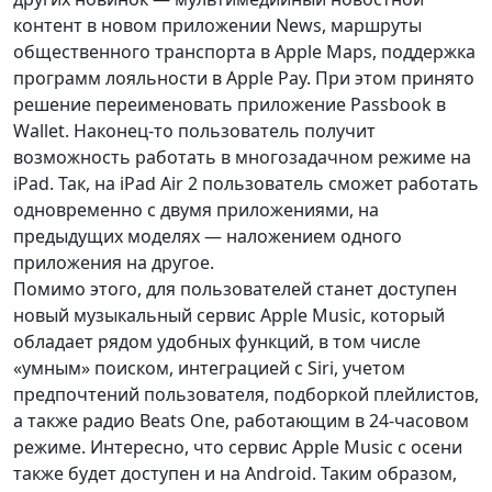
контент в новом приложении News, маршруты
общественного транспорта в Apple Maps, поддержка
программ лояльности в Apple Pay. При этом принято
решение переименовать приложение Passbook в
Wallet. Наконец-то пользователь получит
возможность работать в многозадачном режиме на
iPad. Так, на iPad Air 2 пользователь сможет работать
одновременно с двумя приложениями, на
предыдущих моделях — наложением одного
приложения на другое.
Помимо этого, для пользователей станет доступен
новый музыкальный сервис Apple Music, который
обладает рядом удобных функций, в том числе
«умным» поиском, интеграцией с Siri, учетом
предпочтений пользователя, подборкой плейлистов,
а также радио Beats One, работающим в 24-часовом
режиме. Интересно, что сервис Apple Music с осени
также будет доступен и на Android. Таким образом,