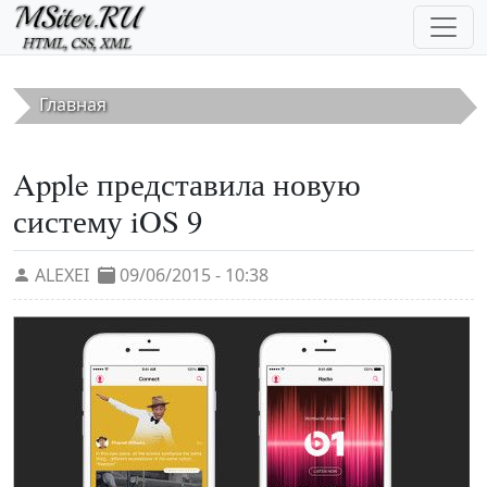
Перейти к основному содержанию
Главная
Apple представила новую
систему iOS 9
ALEXEI
09/06/2015 - 10:38