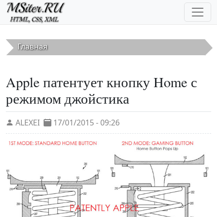
Перейти к основному содержанию
Главная
Apple патентует кнопку Home с
режимом джойстика
ALEXEI
17/01/2015 - 09:26