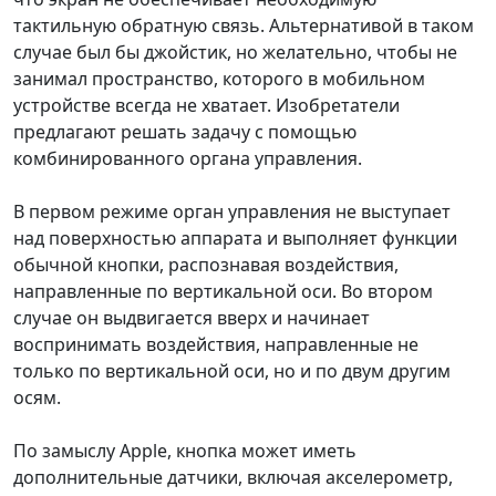
тактильную обратную связь. Альтернативой в таком
случае был бы джойстик, но желательно, чтобы не
занимал пространство, которого в мобильном
устройстве всегда не хватает. Изобретатели
предлагают решать задачу с помощью
комбинированного органа управления.
В первом режиме орган управления не выступает
над поверхностью аппарата и выполняет функции
обычной кнопки, распознавая воздействия,
направленные по вертикальной оси. Во втором
случае он выдвигается вверх и начинает
воспринимать воздействия, направленные не
только по вертикальной оси, но и по двум другим
осям.
По замыслу Apple, кнопка может иметь
дополнительные датчики, включая акселерометр,