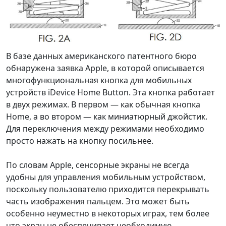
В базе данных американского патентного бюро
обнаружена заявка Apple, в которой описывается
многофункциональная кнопка для мобильных
устройств iDevice Home Button. Эта кнопка работает
в двух режимах. В первом — как обычная кнопка
Home, а во втором — как миниатюрный джойстик.
Для переключения между режимами необходимо
просто нажать на кнопку посильнее.
По словам Apple, сенсорные экраны не всегда
удобны для управления мобильным устройством,
поскольку пользователю приходится перекрывать
часть изображения пальцем. Это может быть
особенно неуместно в некоторых играх, тем более
что экран не обеспечивает необходимую