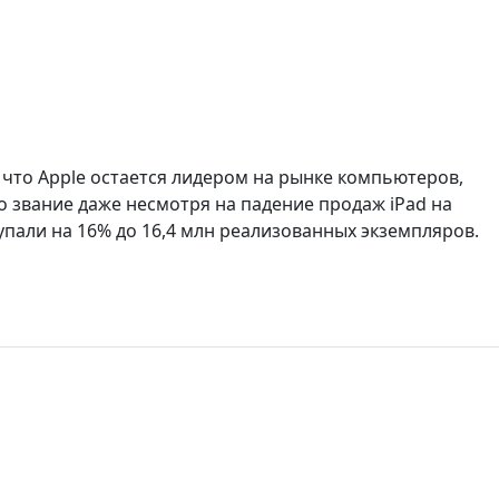
, что Apple остается лидером на рынке компьютеров,
 звание даже несмотря на падение продаж iPad на
упали на 16% до 16,4 млн реализованных экземпляров.