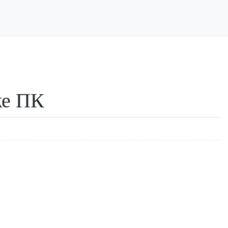
ке ПК