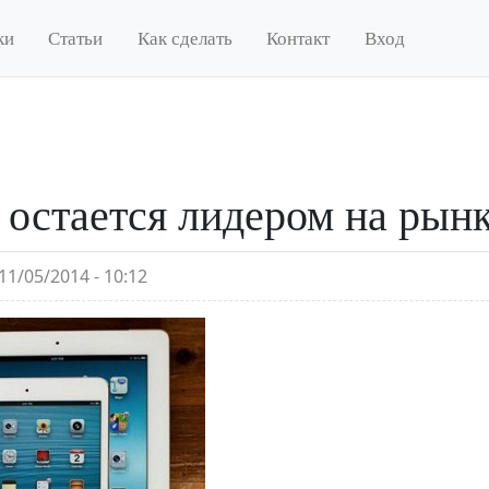
ки
Статьи
Как сделать
Контакт
Вход
 остается лидером на рын
11/05/2014 - 10:12