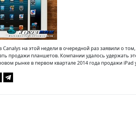
з Canalys на этой недели в очередной раз заявили о том
ать продажи планшетов. Компании удалось удержать это
ровом рынке в первом квартале 2014 года продажи iPad 