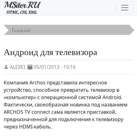
Перейти к основному содержанию
Главная
Андроид для телевизора
ALEXEI
05/01/2013 - 10:16
Компания Archos представила интересное
устройство, способное превратить телевизор в
«компьютер» с операционной системой Android.
Фактически, своеобразная новинка под названием
ARCHOS TV connect сама является приставкой,
предназначенной для подключения к телевизору
через HDMI-кабель.