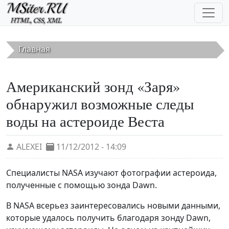
Перейти к основному содержанию
Главная
Американский зонд «Заря»
обнаружил возможные следы
воды на астероиде Веста
ALEXEI
11/12/2012 - 14:09
Специалисты NASA изучают фотографии астероида,
полученные с помощью зонда Dawn.
В NASA всерьез заинтересовались новыми данными,
которые удалось получить благодаря зонду Dawn,