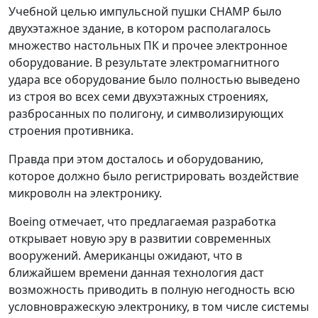
Учебной целью импульсной пушки CHAMP было
двухэтажное здание, в котором располагалось
множество настольных ПК и прочее электронное
оборудование. В результате электромагнитного
удара все оборудование было полностью выведено
из строя во всех семи двухэтажных строениях,
разбросанных по полигону, и символизирующих
строения противника.
Правда при этом досталось и оборудованию,
которое должно было регистрировать воздействие
микроволн на электронику.
Boeing отмечает, что предлагаемая разработка
открывает новую эру в развитии современных
вооружений. Американцы ожидают, что в
ближайшем времени данная технология даст
возможность приводить в полную негодность всю
условновражескую электронику, в том числе системы