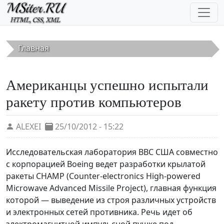
Перейти к основному содержанию
Главная
Американцы успешно испытали
ракету против компьютеров
ALEXEI
25/10/2012 - 15:22
Исследовательская лаборатория ВВС США совместно
с корпорацией Boeing ведет разработки крылатой
ракеты CHAMP (Counter-electronics High-powered
Microwave Advanced Missile Project), главная функция
которой — выведение из строя различных устройств
и электронных сетей противника. Речь идет об