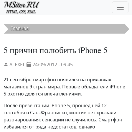
Перейти к основному содержанию
Главная
5 причин полюбить iPhone 5
ALEXEI
24/09/2012 - 09:45
21 сентября смартфон появился на прилавках
магазинов 9 стран мира. Первые обладатели iPhone
5 охотно делятся впечатлениями.
После презентации iPhone 5, прошедшей 12
сентября в Сан–Франциско, многие не скрывали
разочарования: сенсации не случилось. Смартфон
избавился от ряда недостатков, однако