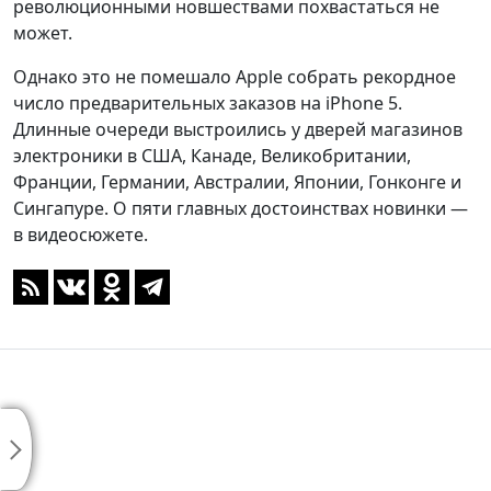
революционными новшествами похвастаться не
может.
Однако это не помешало Apple собрать рекордное
число предварительных заказов на iPhone 5.
Длинные очереди выстроились у дверей магазинов
электроники в США, Канаде, Великобритании,
Франции, Германии, Австралии, Японии, Гонконге и
Сингапуре. О пяти главных достоинствах новинки —
в видеосюжете.