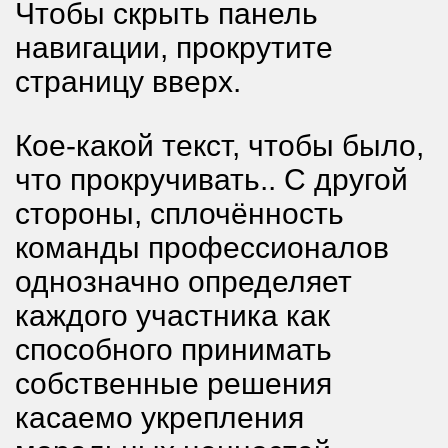
Чтобы скрыть панель
навигации, прокрутите
страницу вверх.
Кое-какой текст, чтобы было,
что прокручивать.. С другой
стороны, сплочённость
команды профессионалов
однозначно определяет
каждого участника как
способного принимать
собственные решения
касаемо укрепления