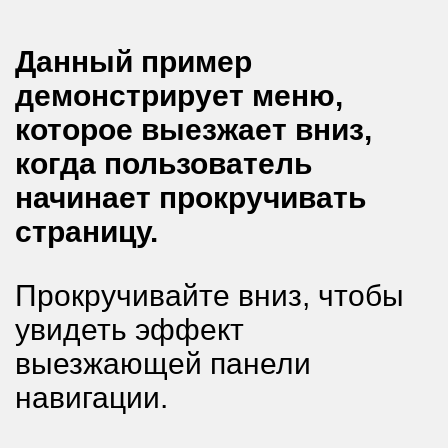
Данный пример
демонстрирует меню,
которое выезжает вниз,
когда пользователь
начинает прокручивать
страницу.
Прокручивайте вниз, чтобы
увидеть эффект
выезжающей панели
навигации.