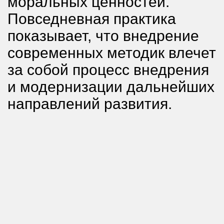
моральных ценностей.
Повседневная практика
показывает, что внедрение
современных методик влечет
за собой процесс внедрения
и модернизации дальнейших
направлений развития.