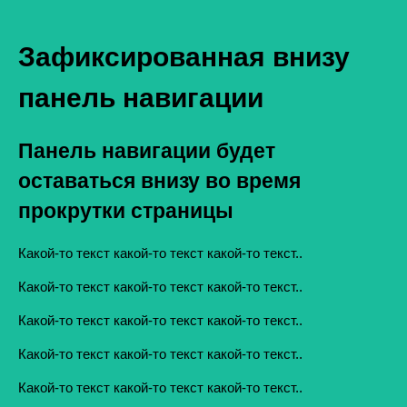
Зафиксированная внизу
панель навигации
Панель навигации будет
оставаться внизу во время
прокрутки страницы
Какой-то текст какой-то текст какой-то текст..
Какой-то текст какой-то текст какой-то текст..
Какой-то текст какой-то текст какой-то текст..
Какой-то текст какой-то текст какой-то текст..
Какой-то текст какой-то текст какой-то текст..