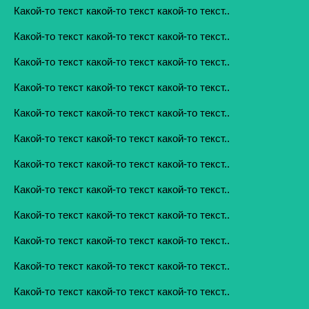
Какой-то текст какой-то текст какой-то текст..
Какой-то текст какой-то текст какой-то текст..
Какой-то текст какой-то текст какой-то текст..
Какой-то текст какой-то текст какой-то текст..
Какой-то текст какой-то текст какой-то текст..
Какой-то текст какой-то текст какой-то текст..
Какой-то текст какой-то текст какой-то текст..
Какой-то текст какой-то текст какой-то текст..
Какой-то текст какой-то текст какой-то текст..
Какой-то текст какой-то текст какой-то текст..
Какой-то текст какой-то текст какой-то текст..
Какой-то текст какой-то текст какой-то текст..